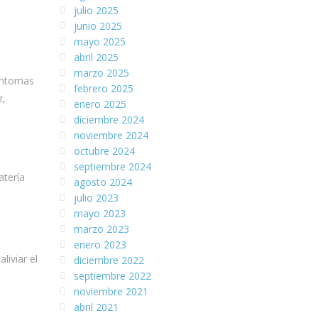
julio 2025
junio 2025
mayo 2025
abril 2025
marzo 2025
síntomas
febrero 2025
z,
enero 2025
diciembre 2024
noviembre 2024
octubre 2024
septiembre 2024
atería
agosto 2024
julio 2023
mayo 2023
marzo 2023
enero 2023
liviar el
diciembre 2022
septiembre 2022
noviembre 2021
abril 2021