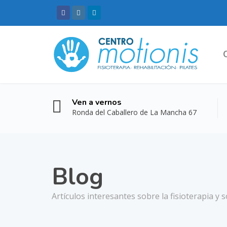
Ven a vernos
Ronda del Caballero de La Mancha 67
Blog
Artículos interesantes sobre la fisioterapia y