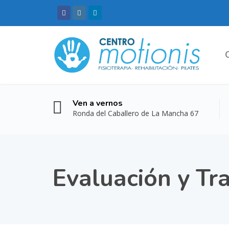
Ven a vernos
Ronda del Caballero de La Mancha 67
Evaluación y Tr