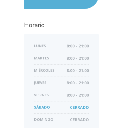
Horario
LUNES
8:00 - 21:00
MARTES
8:00 - 21:00
MIÉRCOLES
8:00 - 21:00
JUEVES
8:00 - 21:00
VIERNES
8:00 - 21:00
SÁBADO
CERRADO
DOMINGO
CERRADO