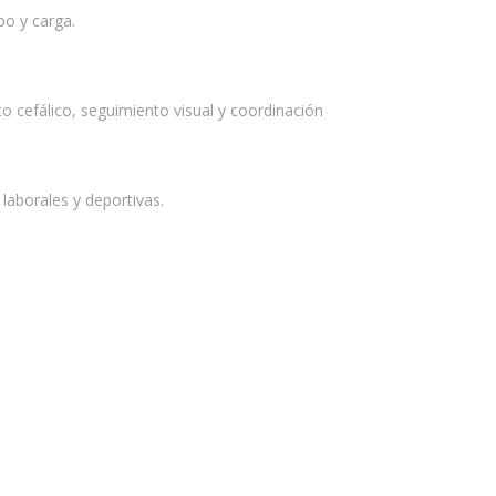
po y carga.
 cefálico, seguimiento visual y coordinación
 laborales y deportivas.