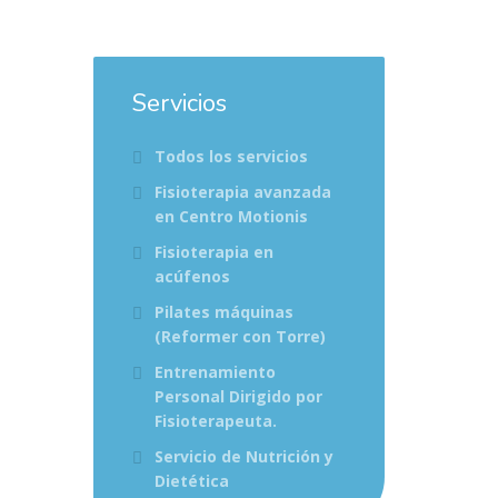
Servicios
Todos los servicios
Fisioterapia avanzada
en Centro Motionis
Fisioterapia en
acúfenos
Pilates máquinas
(Reformer con Torre)
Entrenamiento
Personal Dirigido por
Fisioterapeuta.
Servicio de Nutrición y
Dietética