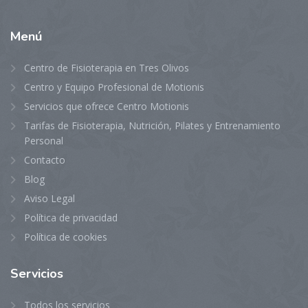
Menú
Centro de Fisioterapia en Tres Olivos
Centro y Equipo Profesional de Motionis
Servicios que ofrece Centro Motionis
Tarifas de Fisioterapia, Nutrición, Pilates y Entrenamiento
Personal
Contacto
Blog
Aviso Legal
Política de privacidad
Política de cookies
Servicios
Todos los servicios