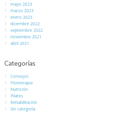
mayo 2023
marzo 2023
enero 2023
diciembre 2022
septiembre 2022
noviembre 2021
abril 2021
Categorías
Consejos
Fisioterapia
Nutrición
Pilates
Rehabilitación
Sin categoría