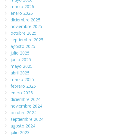
marzo 2026
enero 2026
diciembre 2025
noviembre 2025
octubre 2025
septiembre 2025
agosto 2025
julio 2025
junio 2025
mayo 2025
abril 2025
marzo 2025
febrero 2025
enero 2025
diciembre 2024
noviembre 2024
octubre 2024
septiembre 2024
agosto 2024
julio 2023