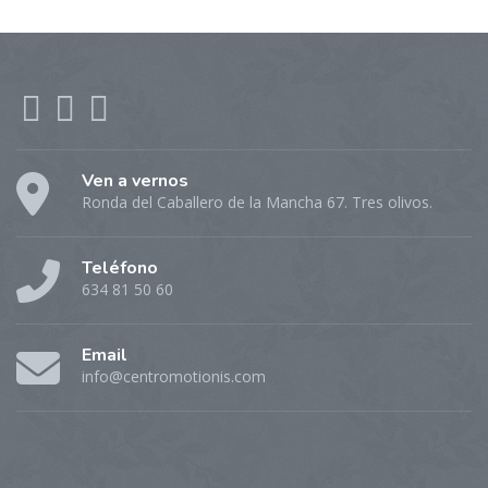
Ven a vernos
Ronda del Caballero de la Mancha 67. Tres olivos.
Teléfono
634 81 50 60
Email
info@centromotionis.com