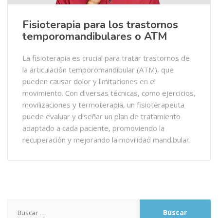
Fisioterapia para los trastornos
temporomandibulares o ATM
La fisioterapia es crucial para tratar trastornos de
la articulación temporomandibular (ATM), que
pueden causar dolor y limitaciones en el
movimiento. Con diversas técnicas, como ejercicios,
movilizaciones y termoterapia, un fisioterapeuta
puede evaluar y diseñar un plan de tratamiento
adaptado a cada paciente, promoviendo la
recuperación y mejorando la movilidad mandibular.
Buscar: