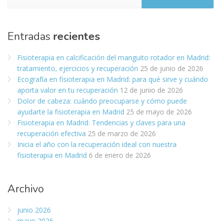
Entradas
recientes
Fisioterapia en calcificación del manguito rotador en Madrid:
tratamiento, ejercicios y recuperación
25 de junio de 2026
Ecografía en fisioterapia en Madrid: para qué sirve y cuándo
aporta valor en tu recuperación
12 de junio de 2026
Dolor de cabeza: cuándo preocuparse y cómo puede
ayudarte la fisioterapia en Madrid
25 de mayo de 2026
Fisioterapia en Madrid: Tendencias y claves para una
recuperación efectiva
25 de marzo de 2026
Inicia el año con la recuperación ideal con nuestra
fisioterapia en Madrid
6 de enero de 2026
Archivo
junio 2026
mayo 2026