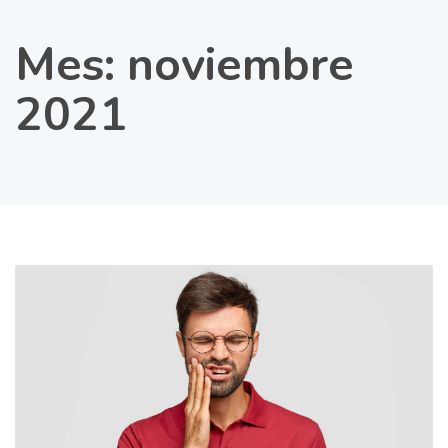
Mes:
noviembre
2021