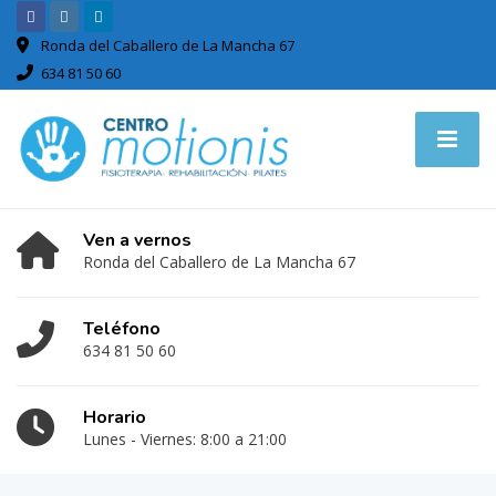
Ronda del Caballero de La Mancha 67
634 81 50 60
Ven a vernos
Ronda del Caballero de La Mancha 67
Teléfono
634 81 50 60
Horario
Lunes - Viernes: 8:00 a 21:00